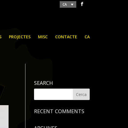
CA
S
PROJECTES
MISC
CONTACTE
CA
SEARCH
RECENT COMMENTS