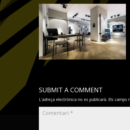
SUBMIT A COMMENT
L'adreça electrònica no es publicarà.
Els camps 