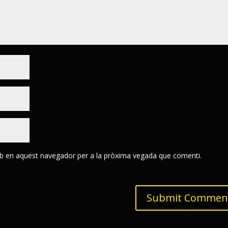
eb en aquest navegador per a la pròxima vegada que comenti.