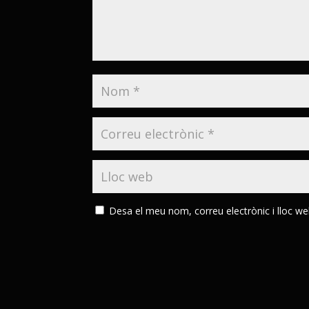
Desa el meu nom, correu electrònic i lloc w