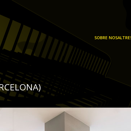
SOBRE NOSALTRE
ARCELONA)