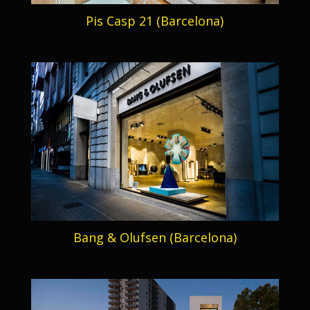
Pis Casp 21 (Barcelona)
Bang & Olufsen (Barcelona)