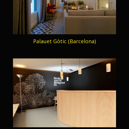
Palauet Gòtic (Barcelona)