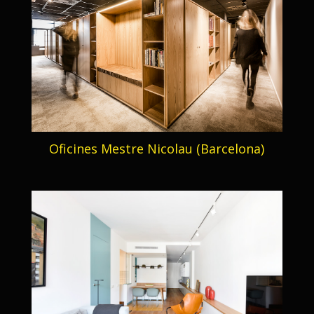
Oficines Mestre Nicolau (Barcelona)