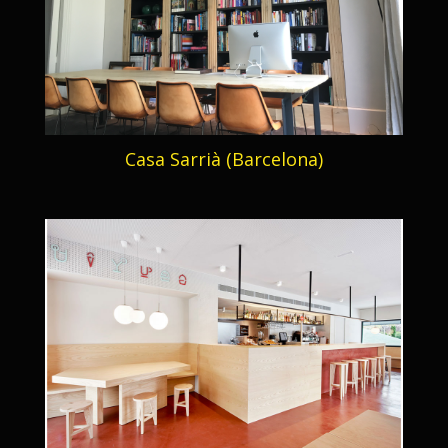
Casa Sarrià (Barcelona)