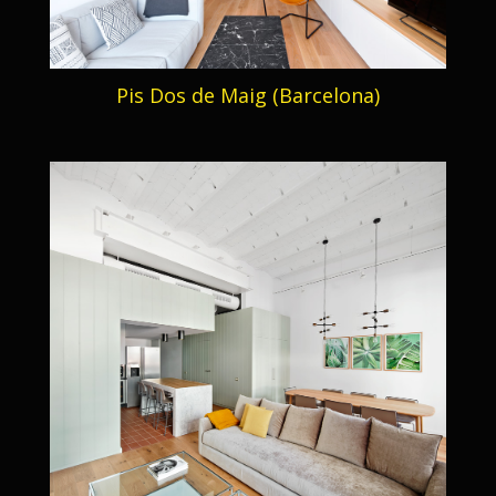
Pis Dos de Maig (Barcelona)