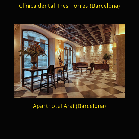
Clínica dental Tres Torres (Barcelona)
Aparthotel Arai (Barcelona)