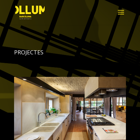
PROJECTES