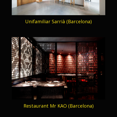
Unifamiliar Sarrià (Barcelona)
Restaurant Mr KAO (Barcelona)