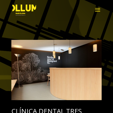
CLÍNICA DENTAL TRES