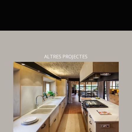
ALTRES PROJECTES