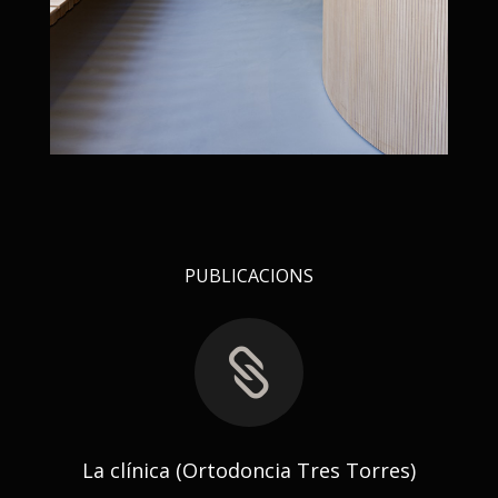
PUBLICACIONS

La clínica (Ortodoncia Tres Torres)