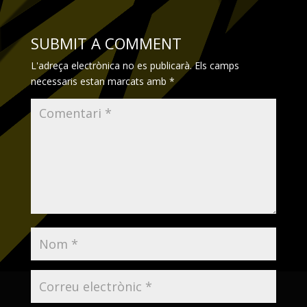
SUBMIT A COMMENT
L'adreça electrònica no es publicarà.
Els camps
necessaris estan marcats amb
*