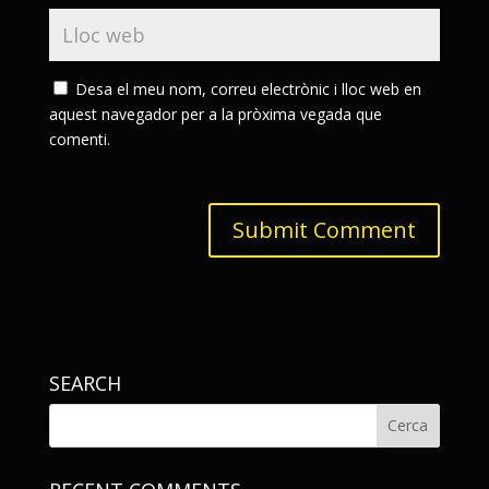
Desa el meu nom, correu electrònic i lloc web en
aquest navegador per a la pròxima vegada que
comenti.
SEARCH