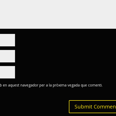
eb en aquest navegador per a la pròxima vegada que comenti.