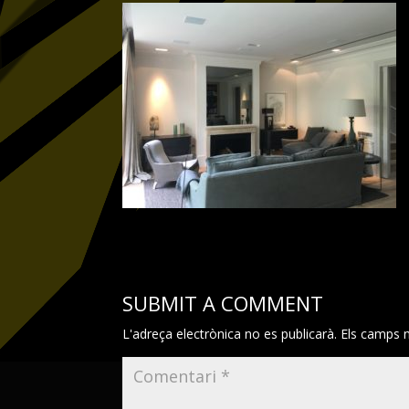
SUBMIT A COMMENT
L'adreça electrònica no es publicarà.
Els camps 