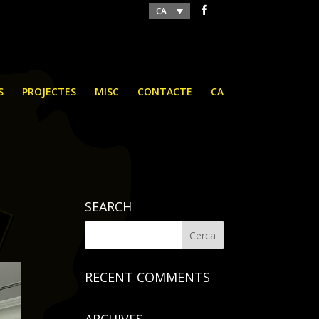
CA
S
PROJECTES
MISC
CONTACTE
CA
SEARCH
RECENT COMMENTS