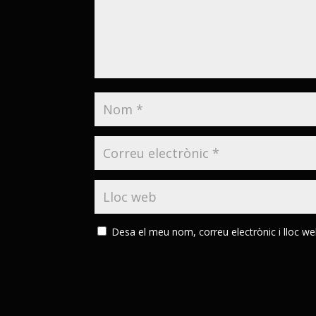
Desa el meu nom, correu electrònic i lloc w