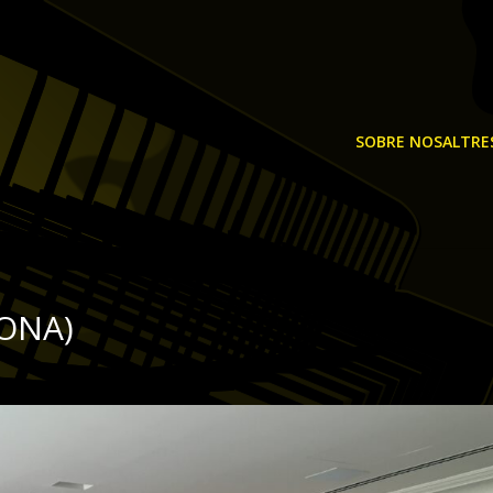
SOBRE NOSALTRE
LONA)