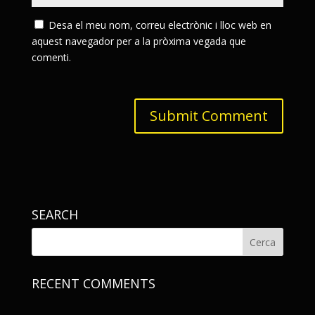
Desa el meu nom, correu electrònic i lloc web en
aquest navegador per a la pròxima vegada que
comenti.
SEARCH
RECENT COMMENTS