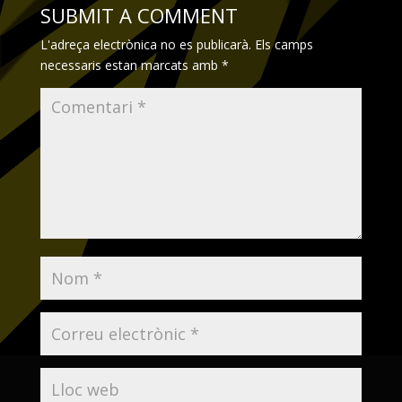
SUBMIT A COMMENT
L'adreça electrònica no es publicarà.
Els camps
necessaris estan marcats amb
*