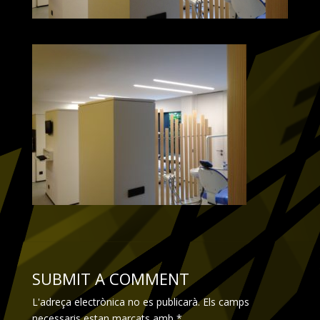
SUBMIT A COMMENT
L'adreça electrònica no es publicarà.
Els camps
necessaris estan marcats amb
*