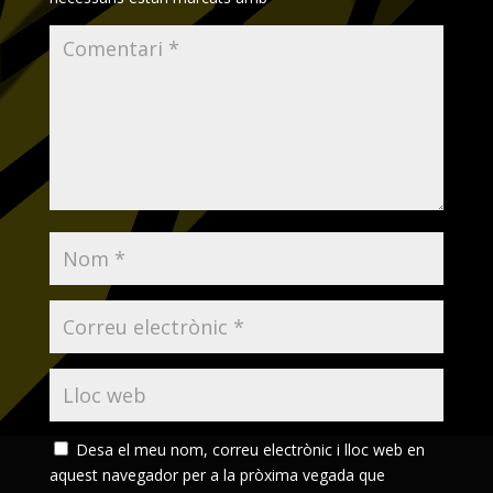
Desa el meu nom, correu electrònic i lloc web en
aquest navegador per a la pròxima vegada que