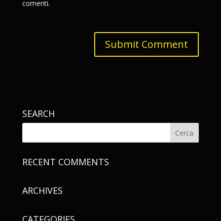
comenti.
SEARCH
RECENT COMMENTS
ARCHIVES
CATEGORIES