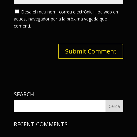
Desa el meu nom, correu electrònic i lloc web en
aquest navegador per a la pròxima vegada que
comenti.
SEARCH
RECENT COMMENTS