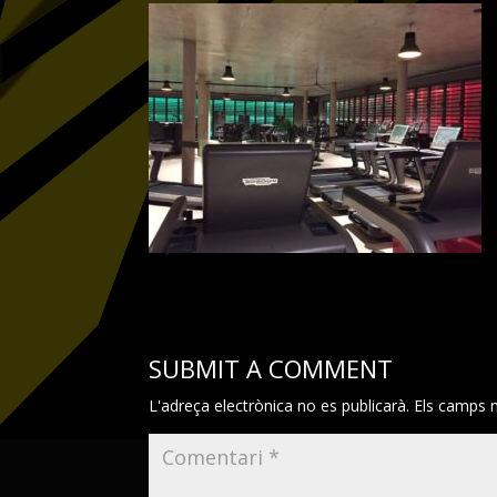
SUBMIT A COMMENT
L'adreça electrònica no es publicarà.
Els camps 