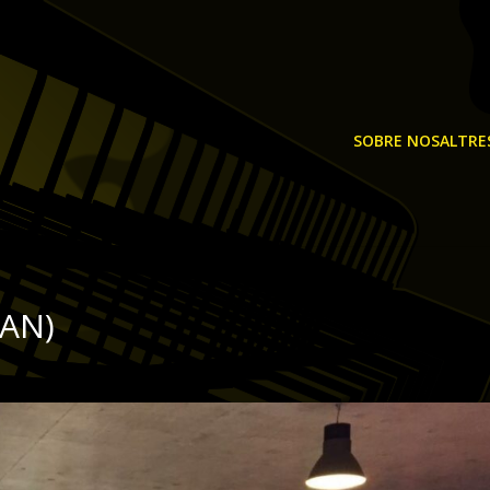
SOBRE NOSALTRE
JAN)