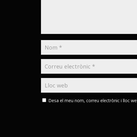
Desa el meu nom, correu electrònic i lloc w