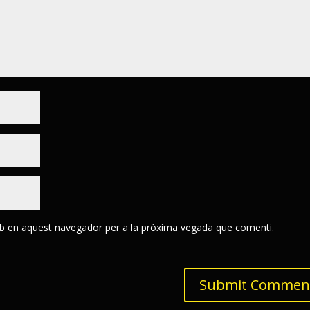
eb en aquest navegador per a la pròxima vegada que comenti.