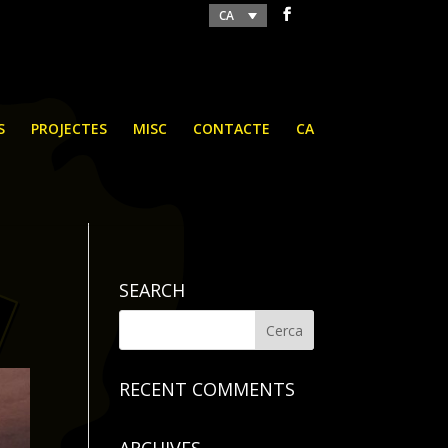
CA
S
PROJECTES
MISC
CONTACTE
CA
SEARCH
RECENT COMMENTS