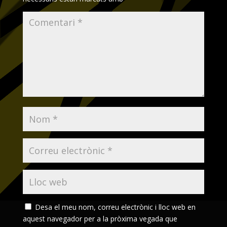
Desa el meu nom, correu electrònic i lloc web en
aquest navegador per a la pròxima vegada que