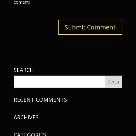
comenti.
SEARCH
RECENT COMMENTS
ARCHIVES
CATEGORIES