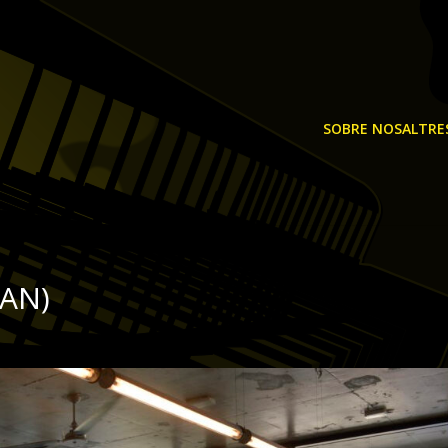
SOBRE NOSALTRE
JAN)