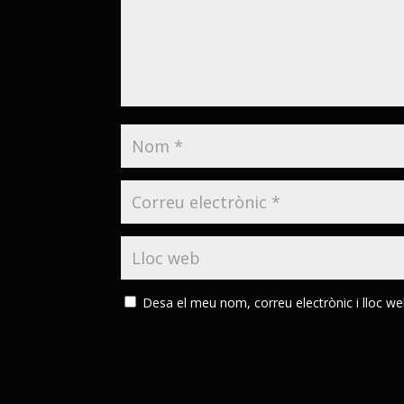
Desa el meu nom, correu electrònic i lloc w