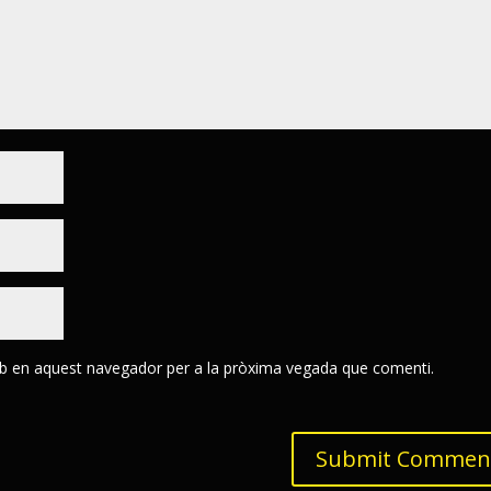
eb en aquest navegador per a la pròxima vegada que comenti.