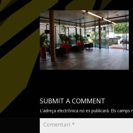
SUBMIT A COMMENT
L'adreça electrònica no es publicarà.
Els camps 