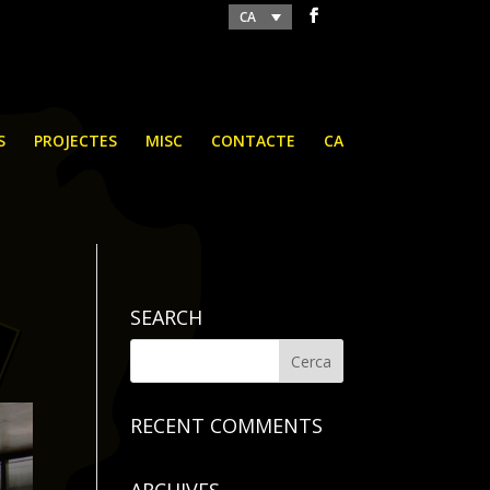
CA
S
PROJECTES
MISC
CONTACTE
CA
SEARCH
RECENT COMMENTS