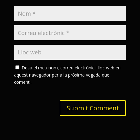
Desa el meu nom, correu electrònic i lloc web en
aquest navegador per a la pròxima vegada que
comenti.