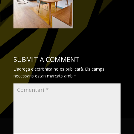
SUBMIT A COMMENT
L'adreça electrònica no es publicarà.
Els camps
necessaris estan marcats amb
*