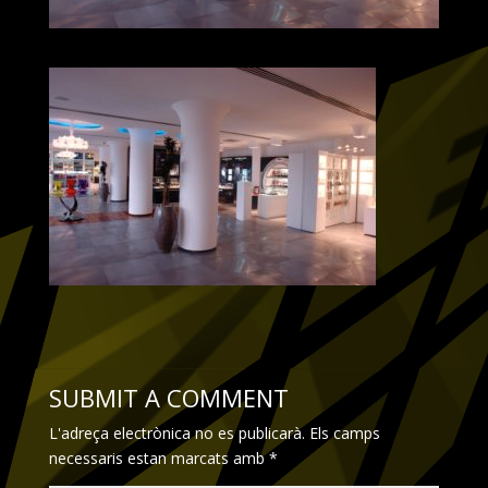
SUBMIT A COMMENT
L'adreça electrònica no es publicarà.
Els camps
necessaris estan marcats amb
*