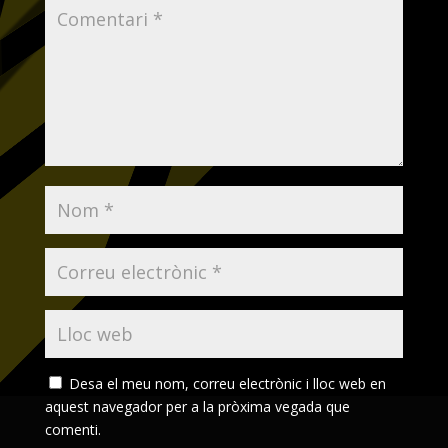
Desa el meu nom, correu electrònic i lloc web en
aquest navegador per a la pròxima vegada que
comenti.