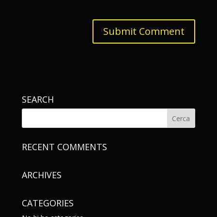
SEARCH
RECENT COMMENTS
ARCHIVES
CATEGORIES