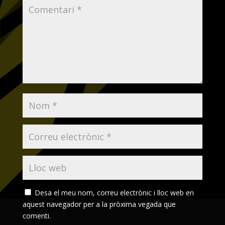
Desa el meu nom, correu electrònic i lloc web en
aquest navegador per a la pròxima vegada que
comenti.