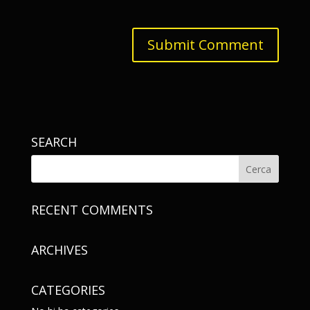
SEARCH
RECENT COMMENTS
ARCHIVES
CATEGORIES