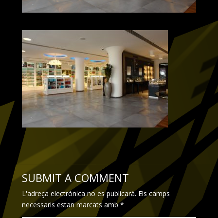
SUBMIT A COMMENT
L'adreça electrònica no es publicarà.
Els camps
necessaris estan marcats amb
*